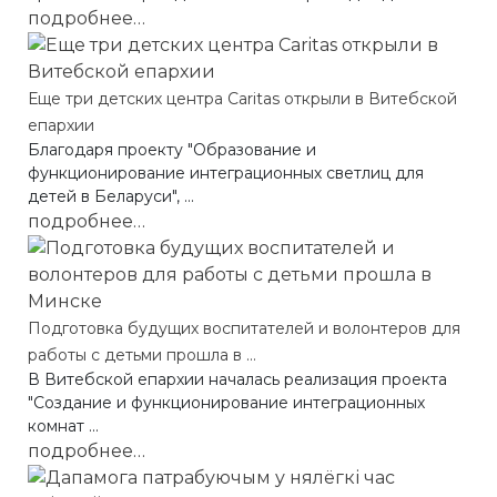
подробнее…
Еще три детских центра Caritas открыли в Витебской
епархии
Благодаря проекту "Образование и
функционирование интеграционных светлиц для
детей в Беларуси", ...
подробнее…
Подготовка будущих воспитателей и волонтеров для
работы с детьми прошла в ...
В Витебской епархии началась реализация проекта
"Создание и функционирование интеграционных
комнат ...
подробнее…