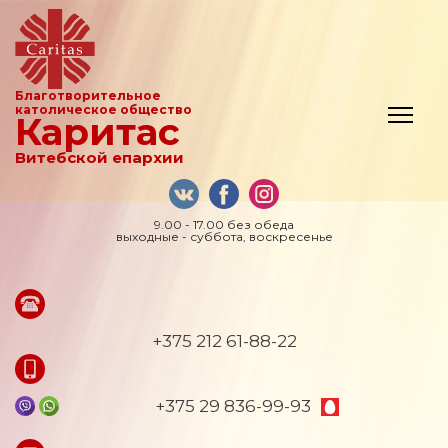
Благотворительное
католическое общество
Каритас
Витебской епархии
9.00 - 17.00 без обеда
выходные - суббота, воскресенье
+375 212 61-88-22
+375 29 836-99-93