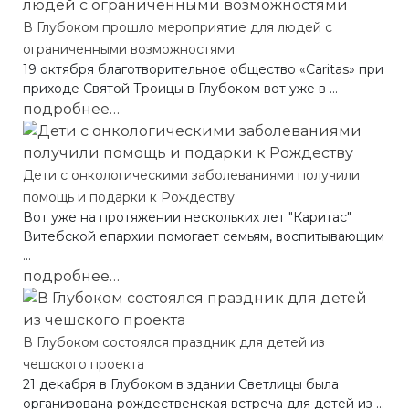
В Глубоком прошло мероприятие для людей с
ограниченными возможностями
19 октября благотворительное общество «Caritas» при
приходе Святой Троицы в Глубоком вот уже в ...
подробнее…
Дети с онкологическими заболеваниями получили
помощь и подарки к Рождеству
Вот уже на протяжении нескольких лет "Каритас"
Витебской епархии помогает семьям, воспитывающим
...
подробнее…
В Глубоком состоялся праздник для детей из
чешского проекта
21 декабря в Глубоком в здании Светлицы была
организована рождественская встреча для детей из ...