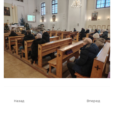
Назад
Вперед