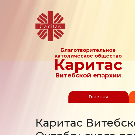
Благотворительное
католическое общество
Каритас
Витебской епархии
Главная
Каритас Витебск