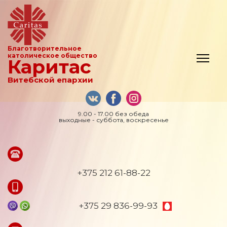
Благотворительное
католическое общество
Каритас
Витебской епархии
9.00 - 17.00 без обеда
выходные - суббота, воскресенье
+375 212 61-88-22
+375 29 836-99-93