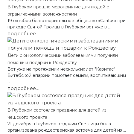
В Глубоком прошло мероприятие для людей с
ограниченными возможностями
19 октября благотворительное общество «Caritas» при
приходе Святой Троицы в Глубоком вот уже в ...
подробнее…
Дети с онкологическими заболеваниями получили
помощь и подарки к Рождеству
Вот уже на протяжении нескольких лет "Каритас"
Витебской епархии помогает семьям, воспитывающим
...
подробнее…
В Глубоком состоялся праздник для детей из
чешского проекта
21 декабря в Глубоком в здании Светлицы была
организована рождественская встреча для детей из ...