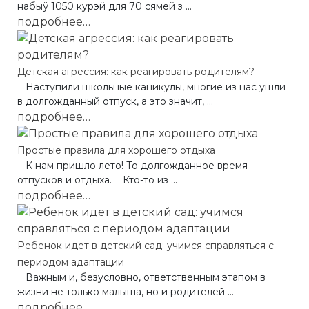
набыў 1050 курэй для 70 сямей з ...
подробнее…
Детская агрессия: как реагировать родителям?
Наступили школьные каникулы, многие из нас ушли
в долгожданный отпуск, а это значит, ...
подробнее…
Простые правила для хорошего отдыха
К нам пришло лето! То долгожданное время
отпусков и отдыха. Кто-то из ...
подробнее…
Ребенок идет в детский сад: учимся справляться с
периодом адаптации
Важным и, безусловно, ответственным этапом в
жизни не только малыша, но и родителей ...
подробнее…