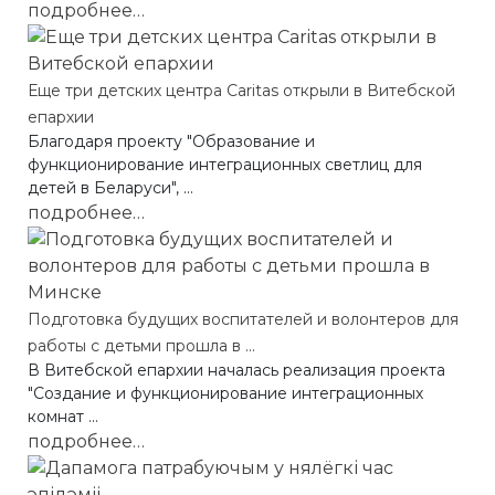
подробнее…
Еще три детских центра Caritas открыли в Витебской
епархии
Благодаря проекту "Образование и
функционирование интеграционных светлиц для
детей в Беларуси", ...
подробнее…
Подготовка будущих воспитателей и волонтеров для
работы с детьми прошла в ...
В Витебской епархии началась реализация проекта
"Создание и функционирование интеграционных
комнат ...
подробнее…