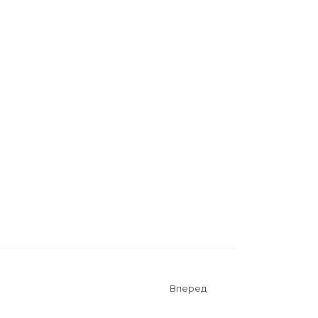
Вперед