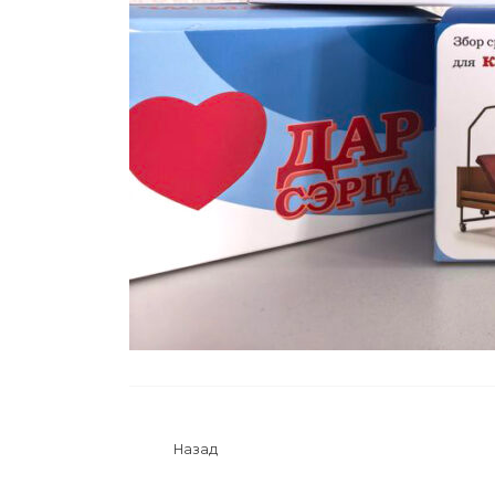
Назад