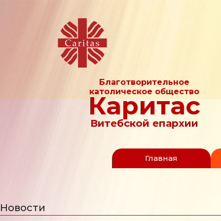
Благотворительное
католическое общество
Каритас
Витебской епархии
Главная
Новости