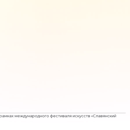
в рамках международного фестиваля искусств «Славянский