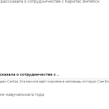
азала о сотрудничестве с ...
ч Caritas. Эта миссия идет корнями в заповедь, которую Сам Бо